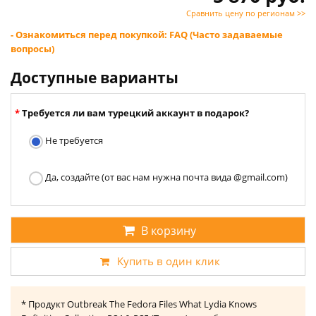
Сравнить цену по регионам >>
- Ознакомиться перед покупкой: FAQ (Часто задаваемые
вопросы)
Доступные варианты
Требуется ли вам турецкий аккаунт в подарок?
Не требуется
Да, создайте (от вас нам нужна почта вида @gmail.com)
В корзину
Купить в один клик
* Продукт Outbreak The Fedora Files What Lydia Knows