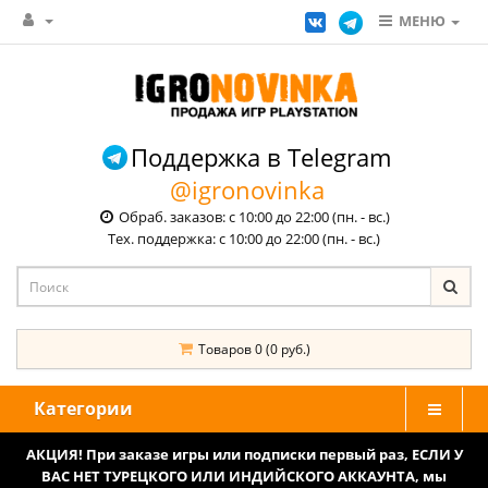
МЕНЮ
Поддержка в Telegram
@igronovinka
Обраб. заказов: с 10:00 до 22:00 (пн. - вс.)
Тех. поддержка: с 10:00 до 22:00 (пн. - вс.)
Товаров 0 (0 руб.)
Категории
АКЦИЯ! При заказе игры или подписки первый раз, ЕСЛИ У
ВАС НЕТ ТУРЕЦКОГО ИЛИ ИНДИЙСКОГО АККАУНТА, мы