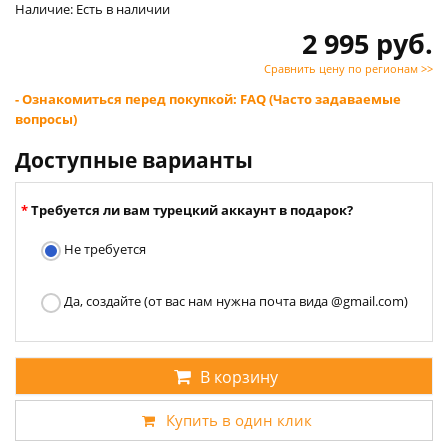
Наличие: Есть в наличии
2 995 руб.
Сравнить цену по регионам >>
- Ознакомиться перед покупкой: FAQ (Часто задаваемые
вопросы)
Доступные варианты
Требуется ли вам турецкий аккаунт в подарок?
Не требуется
Да, создайте (от вас нам нужна почта вида @gmail.com)
В корзину
Купить в один клик