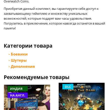
Overwatch Coins.
Приобретая данный комплект, вы гарантируете себе доступ к
захватывающему геймплею и множеству уникальных
возможностей, которые подарят вам часы удовольствия.
Погрузитесь в приключение, которое навсегда останется в вашей
памяти!
Категории товара
- Боевики
- Шутеры
- Дополнения
Рекомендуемые товары
DLC
ИНДИЯ
НА АНГЛ.