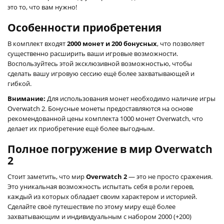
это то, что вам нужно!
Особенности приобретения
В комплект входят
2000 монет и 200 бонусных
, что позволяет
существенно расширить ваши игровые возможности.
Воспользуйтесь этой эксклюзивной возможностью, чтобы
сделать вашу игровую сессию ещё более захватывающей и
гибкой.
Внимание:
Для использования монет необходимо наличие игры
Overwatch 2. Бонусные монеты предоставляются на основе
рекомендованной цены комплекта 1000 монет Overwatch, что
делает их приобретение ещё более выгодным.
Полное погружение в мир Overwatch
2
Стоит заметить, что мир
Overwatch 2
— это не просто сражения.
Это уникальная возможность испытать себя в роли героев,
каждый из которых обладает своим характером и историей.
Сделайте своё путешествие по этому миру ещё более
захватывающим и индивидуальным с набором 2000 (+200)