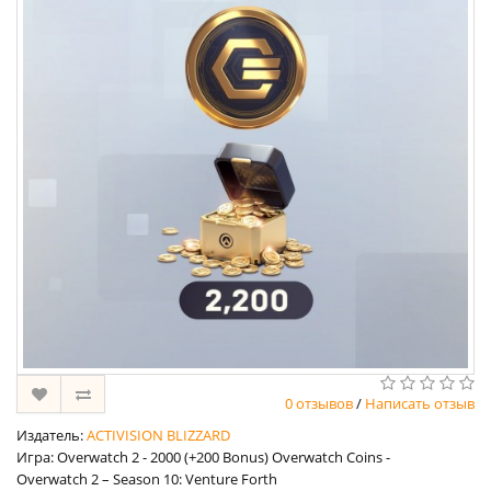
0 отзывов
/
Написать отзыв
Издатель:
ACTIVISION BLIZZARD
Игра: Overwatch 2 - 2000 (+200 Bonus) Overwatch Coins -
Overwatch 2 – Season 10: Venture Forth