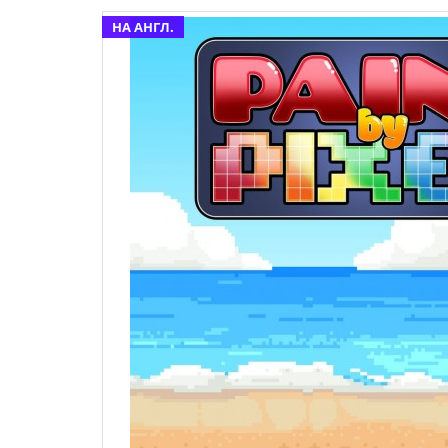
НА АНГЛ.