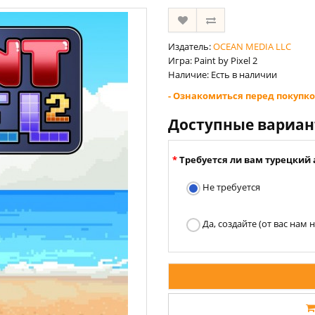
Издатель:
OCEAN MEDIA LLC
Игра: Paint by Pixel 2
Наличие: Есть в наличии
- Ознакомиться перед покупко
Доступные вариа
Требуется ли вам турецкий 
Не требуется
Да, создайте (от вас нам