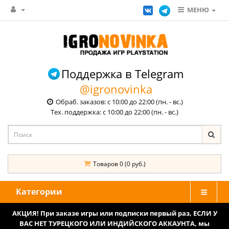
МЕНЮ
Поддержка в Telegram
@igronovinka
Обраб. заказов: с 10:00 до 22:00 (пн. - вс.)
Тех. поддержка: с 10:00 до 22:00 (пн. - вс.)
Товаров 0 (0 руб.)
Категории
АКЦИЯ! При заказе игры или подписки первый раз, ЕСЛИ У
ВАС НЕТ ТУРЕЦКОГО ИЛИ ИНДИЙСКОГО АККАУНТА, мы