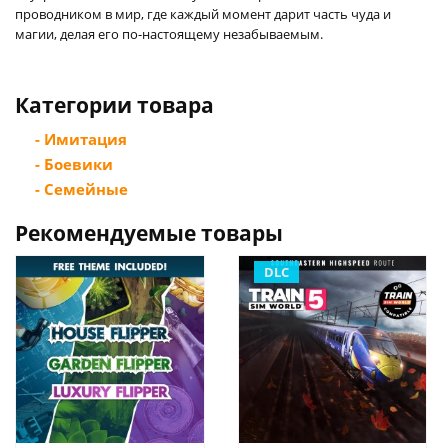
проводником в мир, где каждый момент дарит часть чуда и
магии, делая его по-настоящему незабываемым.
Категории товара
- Имитация
- Боевики
- Семейные
Рекомендуемые товары
DLC