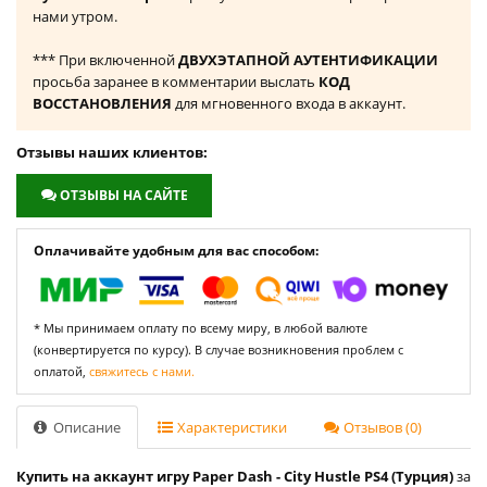
нами утром.
*** При включенной
ДВУХЭТАПНОЙ АУТЕНТИФИКАЦИИ
просьба заранее в комментарии выслать
КОД
ВОССТАНОВЛЕНИЯ
для мгновенного входа в аккаунт.
Отзывы наших клиентов:
ОТЗЫВЫ НА САЙТЕ
Оплачивайте удобным для вас способом:
* Мы принимаем оплату по всему миру, в любой валюте
(конвертируется по курсу). В случае возникновения проблем с
оплатой,
свяжитесь с нами.
Описание
Характеристики
Отзывов (0)
Купить на аккаунт игру Paper Dash - City Hustle PS4 (Турция)
за