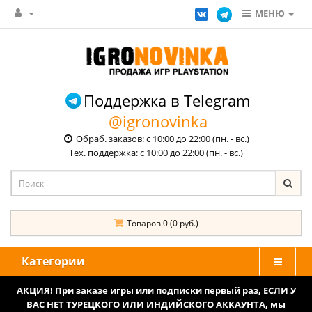
МЕНЮ
Поддержка в Telegram
@igronovinka
Обраб. заказов: с 10:00 до 22:00 (пн. - вс.)
Тех. поддержка: с 10:00 до 22:00 (пн. - вс.)
Товаров 0 (0 руб.)
Категории
АКЦИЯ! При заказе игры или подписки первый раз, ЕСЛИ У
ВАС НЕТ ТУРЕЦКОГО ИЛИ ИНДИЙСКОГО АККАУНТА, мы