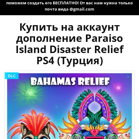
поможем создать его БЕСПЛАТНО! От вас нам нужна только
почта вида @gmail.com
Купить на аккаунт
дополнение Paraiso
Island Disaster Relief
PS4 (Турция)
DLC