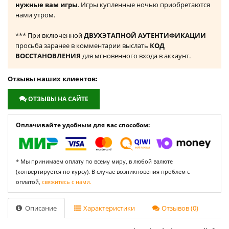
нужные вам игры
. Игры купленные ночью приобретаются
нами утром.
*** При включенной
ДВУХЭТАПНОЙ АУТЕНТИФИКАЦИИ
просьба заранее в комментарии выслать
КОД
ВОССТАНОВЛЕНИЯ
для мгновенного входа в аккаунт.
Отзывы наших клиентов:
ОТЗЫВЫ НА САЙТЕ
Оплачивайте удобным для вас способом:
* Мы принимаем оплату по всему миру, в любой валюте
(конвертируется по курсу). В случае возникновения проблем с
оплатой,
свяжитесь с нами.
Описание
Характеристики
Отзывов (0)