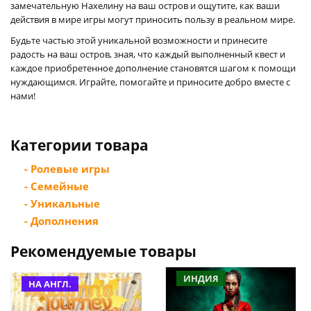
замечательную Нахелину на ваш остров и ощутите, как ваши
действия в мире игры могут приносить пользу в реальном мире.
Будьте частью этой уникальной возможности и принесите
радость на ваш остров, зная, что каждый выполненный квест и
каждое приобретенное дополнение становятся шагом к помощи
нуждающимся. Играйте, помогайте и приносите добро вместе с
нами!
Категории товара
- Ролевые игры
- Семейные
- Уникальные
- Дополнения
Рекомендуемые товары
ИНДИЯ
НА АНГЛ.