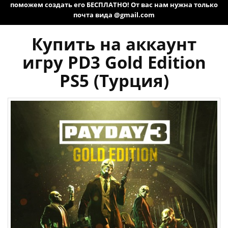
поможем создать его БЕСПЛАТНО! От вас нам нужна только
почта вида @gmail.com
Купить на аккаунт
игру PD3 Gold Edition
PS5 (Турция)