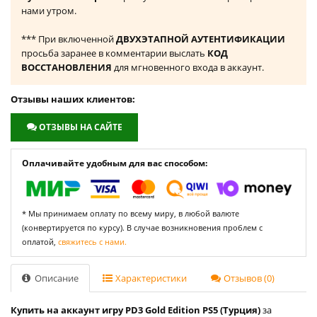
нами утром.
*** При включенной
ДВУХЭТАПНОЙ АУТЕНТИФИКАЦИИ
просьба заранее в комментарии выслать
КОД
ВОССТАНОВЛЕНИЯ
для мгновенного входа в аккаунт.
Отзывы наших клиентов:
ОТЗЫВЫ НА САЙТЕ
Оплачивайте удобным для вас способом:
* Мы принимаем оплату по всему миру, в любой валюте
(конвертируется по курсу). В случае возникновения проблем с
оплатой,
свяжитесь с нами.
Описание
Характеристики
Отзывов (0)
Купить на аккаунт игру PD3 Gold Edition PS5 (Турция)
за