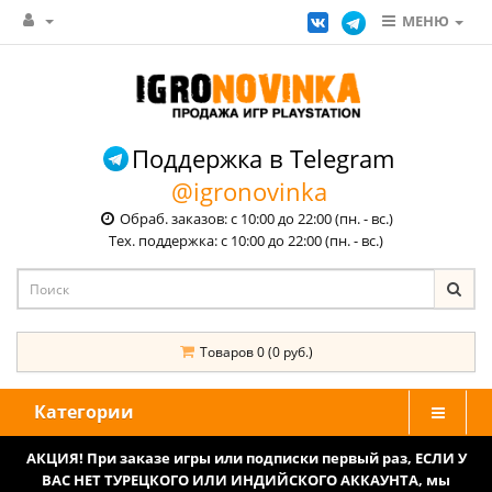
МЕНЮ
Поддержка в Telegram
@igronovinka
Обраб. заказов: с 10:00 до 22:00 (пн. - вс.)
Тех. поддержка: с 10:00 до 22:00 (пн. - вс.)
Товаров 0 (0 руб.)
Категории
АКЦИЯ! При заказе игры или подписки первый раз, ЕСЛИ У
ВАС НЕТ ТУРЕЦКОГО ИЛИ ИНДИЙСКОГО АККАУНТА, мы