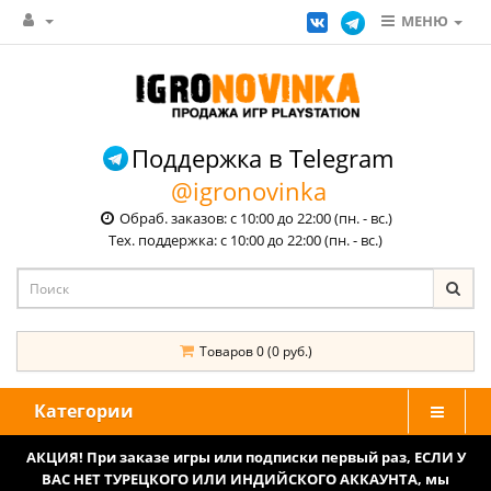
МЕНЮ
Поддержка в Telegram
@igronovinka
Обраб. заказов: с 10:00 до 22:00 (пн. - вс.)
Тех. поддержка: с 10:00 до 22:00 (пн. - вс.)
Товаров 0 (0 руб.)
Категории
АКЦИЯ! При заказе игры или подписки первый раз, ЕСЛИ У
ВАС НЕТ ТУРЕЦКОГО ИЛИ ИНДИЙСКОГО АККАУНТА, мы