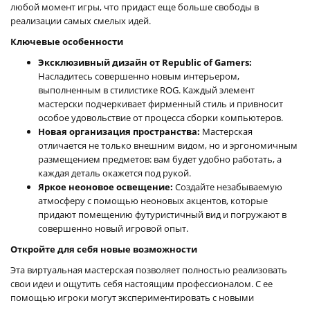
любой момент игры, что придаст еще больше свободы в
реализации самых смелых идей.
Ключевые особенности
Эксклюзивный дизайн от Republic of Gamers:
Насладитесь совершенно новым интерьером,
выполненным в стилистике ROG. Каждый элемент
мастерски подчеркивает фирменный стиль и привносит
особое удовольствие от процесса сборки компьютеров.
Новая организация пространства:
Мастерская
отличается не только внешним видом, но и эргономичным
размещением предметов: вам будет удобно работать, а
каждая деталь окажется под рукой.
Яркое неоновое освещение:
Создайте незабываемую
атмосферу с помощью неоновых акцентов, которые
придают помещению футуристичный вид и погружают в
совершенно новый игровой опыт.
Откройте для себя новые возможности
Эта виртуальная мастерская позволяет полностью реализовать
свои идеи и ощутить себя настоящим профессионалом. С ее
помощью игроки могут экспериментировать с новыми