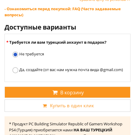
- Ознакомиться перед покупкой: FAQ (Часто задаваемые
вопросы)
Доступные варианты
Требуется ли вам турецкий аккаунт в подарок?
Не требуется
Да, создайте (от вас нам нужна почта вида @gmail.com)
В корзину
Купить в один клик
* Продукт PC Building Simulator Republic of Gamers Workshop
PS4 (Турция) приобретается нами
НА ВАШ ТУРЕЦКИЙ