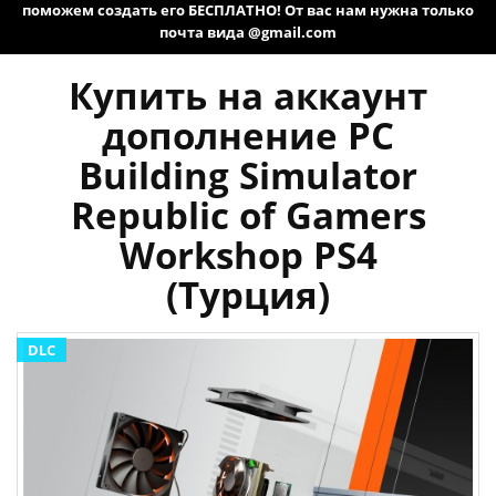
поможем создать его БЕСПЛАТНО! От вас нам нужна только
почта вида @gmail.com
Купить на аккаунт
дополнение PC
Building Simulator
Republic of Gamers
Workshop PS4
(Турция)
DLC