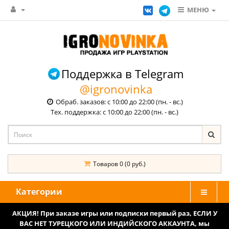
МЕНЮ
Поддержка в Telegram
@igronovinka
Обраб. заказов: с 10:00 до 22:00 (пн. - вс.)
Тех. поддержка: с 10:00 до 22:00 (пн. - вс.)
Товаров 0 (0 руб.)
Категории
АКЦИЯ! При заказе игры или подписки первый раз, ЕСЛИ У
ВАС НЕТ ТУРЕЦКОГО ИЛИ ИНДИЙСКОГО АККАУНТА, мы