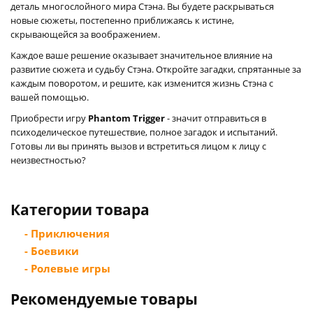
деталь многослойного мира Стэна. Вы будете раскрываться
новые сюжеты, постепенно приближаясь к истине,
скрывающейся за воображением.
Каждое ваше решение оказывает значительное влияние на
развитие сюжета и судьбу Стэна. Откройте загадки, спрятанные за
каждым поворотом, и решите, как изменится жизнь Стэна с
вашей помощью.
Приобрести игру
Phantom Trigger
- значит отправиться в
психоделическое путешествие, полное загадок и испытаний.
Готовы ли вы принять вызов и встретиться лицом к лицу с
неизвестностью?
Категории товара
- Приключения
- Боевики
- Ролевые игры
Рекомендуемые товары