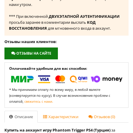
нами утром.
*** При включенной
ДВУХЭТАПНОЙ АУТЕНТИФИКАЦИИ
просьба заранее в комментарии выслать
КОД
ВОССТАНОВЛЕНИЯ
для мгновенного входа в аккаунт.
Отзывы наших клиентов:
ОТЗЫВЫ НА САЙТЕ
Оплачивайте удобным для вас способом:
* Мы принимаем оплату по всему миру, в любой валюте
(конвертируется по курсу). В случае возникновения проблем с
оплатой,
свяжитесь с нами.
Описание
Характеристики
Отзывов (0)
Купить на аккаунт игру Phantom Trigger PS4 (Турция)
за