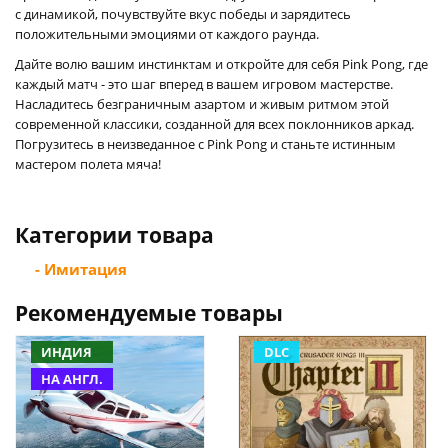
с динамикой, почувствуйте вкус победы и зарядитесь
положительными эмоциями от каждого раунда.
Дайте волю вашим инстинктам и откройте для себя Pink Pong, где
каждый матч - это шаг вперед в вашем игровом мастерстве.
Насладитесь безграничным азартом и живым ритмом этой
современной классики, созданной для всех поклонников аркад.
Погрузитесь в неизведанное с Pink Pong и станьте истинным
мастером полета мяча!
Категории товара
- Имитация
Рекомендуемые товары
ИНДИЯ
DLC
НА АНГЛ.