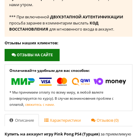
нами утром.
*** При включенной
ДВУХЭТАПНОЙ АУТЕНТИФИКАЦИИ
просьба заранее в комментарии выслать
КОД
ВОССТАНОВЛЕНИЯ
для мгновенного входа в аккаунт.
Отзывы наших клиентов:
ОТЗЫВЫ НА САЙТЕ
Оплачивайте удобным для вас способом:
* Мы принимаем оплату по всему миру, в любой валюте
(конвертируется по курсу). В случае возникновения проблем с
оплатой,
свяжитесь с нами.
Описание
Характеристики
Отзывов (0)
Купить на аккаунт игру Pink Pong PS4 (Турция)
за приемлимую