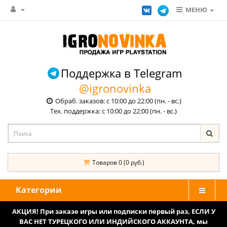
МЕНЮ
Поддержка в Telegram
@igronovinka
Обраб. заказов: с 10:00 до 22:00 (пн. - вс.)
Тех. поддержка: с 10:00 до 22:00 (пн. - вс.)
Товаров 0 (0 руб.)
Категории
АКЦИЯ! При заказе игры или подписки первый раз, ЕСЛИ У
ВАС НЕТ ТУРЕЦКОГО ИЛИ ИНДИЙСКОГО АККАУНТА, мы