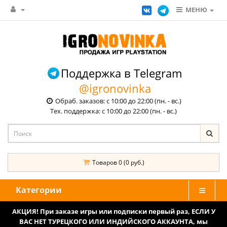
МЕНЮ
Поддержка в Telegram
@igronovinka
Обраб. заказов: с 10:00 до 22:00 (пн. - вс.)
Тех. поддержка: с 10:00 до 22:00 (пн. - вс.)
Товаров 0 (0 руб.)
Категории
АКЦИЯ! При заказе игры или подписки первый раз, ЕСЛИ У
ВАС НЕТ ТУРЕЦКОГО ИЛИ ИНДИЙСКОГО АККАУНТА, мы