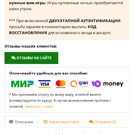
нужные вам игры
. Игры купленные ночью приобретаются
нами утром.
*** При включенной
ДВУХЭТАПНОЙ АУТЕНТИФИКАЦИИ
просьба заранее в комментарии выслать
КОД
ВОССТАНОВЛЕНИЯ
для мгновенного входа в аккаунт.
Отзывы наших клиентов:
ОТЗЫВЫ НА САЙТЕ
Оплачивайте удобным для вас способом:
* Мы принимаем оплату по всему миру, в любой валюте
(конвертируется по курсу). В случае возникновения проблем с
оплатой,
свяжитесь с нами.
Описание
Характеристики
Отзывов (0)