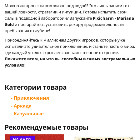
Можно ли провести всю жизнь под водой? Это лишь зависит от
вашей ловкости, стратегии и интуиции. Готовы испытать свои
силы в подводной лаборатории? Запускайте
Pixicharm - Mariana
Gold
и постарайтесь установить рекорд продолжительности
пребывания в глубине!
Присоединяйтесь к миллионам других игроков, которые уже
испытали это удивительное приключение, и станьте частью мира,
где каждый уголок скрывает свое таинственное открытие.
Покажите всем, на что вы способны в самых экстремальных
условиях!
Категории товара
- Приключения
- Аркада
- Казуальные
Рекомендуемые товары
НА АНГЛ.