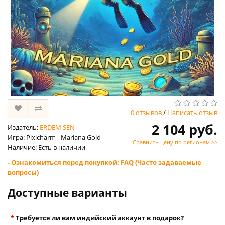
0 отзывов
/
Написать отзыв
2 104 руб.
Издатель:
ERDEM SEN
Игра: Pixicharm - Mariana Gold
Сравнить цену по регионам >>
Наличие: Есть в наличии
- Ознакомиться перед покупкой: FAQ (Часто задаваемые
вопросы)
Доступные варианты
Требуется ли вам индийский аккаунт в подарок?