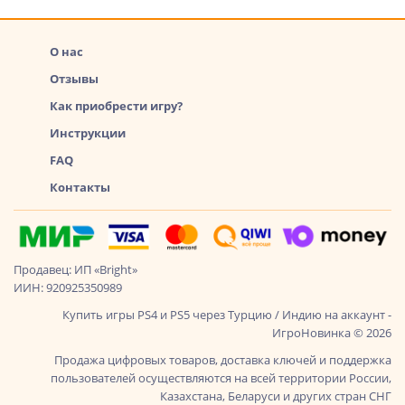
О нас
Отзывы
Как приобрести игру?
Инструкции
FAQ
Контакты
Продавец: ИП «Bright»
ИИН: 920925350989
Купить игры PS4 и PS5 через Турцию / Индию на аккаунт -
ИгроНовинка © 2026
Продажа цифровых товаров, доставка ключей и поддержка
пользователей осуществляются на всей территории России,
Казахстана, Беларуси и других стран СНГ