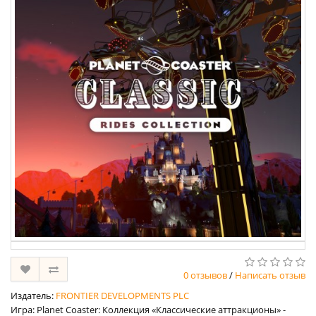
0 отзывов
/
Написать отзыв
Издатель:
FRONTIER DEVELOPMENTS PLC
Игра: Planet Coaster: Коллекция «Классические аттракционы» -