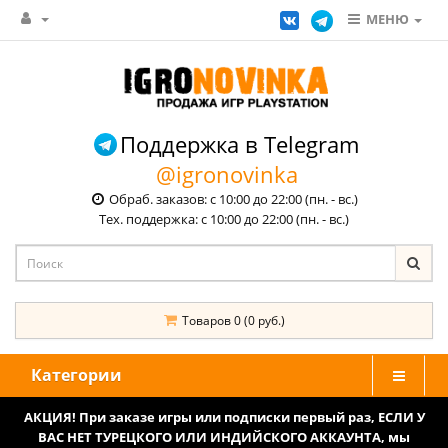
МЕНЮ
Поддержка в Telegram
@igronovinka
Обраб. заказов: с 10:00 до 22:00 (пн. - вс.)
Тех. поддержка: с 10:00 до 22:00 (пн. - вс.)
Товаров 0 (0 руб.)
Категории
АКЦИЯ! При заказе игры или подписки первый раз, ЕСЛИ У
ВАС НЕТ ТУРЕЦКОГО ИЛИ ИНДИЙСКОГО АККАУНТА, мы