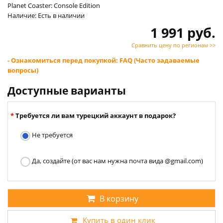
Planet Coaster: Console Edition
Наличие: Есть в наличии
1 991 руб.
Сравнить цену по регионам >>
- Ознакомиться перед покупкой: FAQ (Часто задаваемые
вопросы)
Доступные варианты
Требуется ли вам турецкий аккаунт в подарок?
Не требуется
Да, создайте (от вас нам нужна почта вида @gmail.com)
В корзину
Купить в один клик