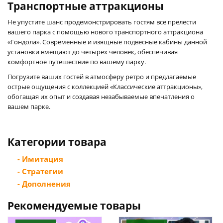
Транспортные аттракционы
Не упустите шанс продемонстрировать гостям все прелести
вашего парка с помощью нового транспортного аттракциона
«Гондола». Современные и изящные подвесные кабины данной
установки вмещают до четырех человек, обеспечивая
комфортное путешествие по вашему парку.
Погрузите ваших гостей в атмосферу ретро и предлагаемые
острые ощущения с коллекцией «Классические аттракционы»,
обогащая их опыт и создавая незабываемые впечатления о
вашем парке.
Категории товара
- Имитация
- Стратегии
- Дополнения
Рекомендуемые товары