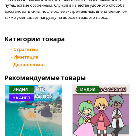
путешествие особенным. Служив в качестве удобного способа
восстановить силы после более экстремальных впечатлений, он
также уменьшает нагрузку на дорожки вашего парка.
Категории товара
- Стратегии
- Имитация
- Дополнения
Рекомендуемые товары
ИНДИЯ
ИНДИЯ
НА АНГЛ.