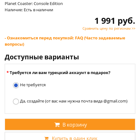
Planet Coaster: Console Edition
Наличие: Есть в наличии
1 991 руб.
Сравнить цену по регионам >>
- Ознакомиться перед покупкой: FAQ (Часто задаваемые
вопросы)
Доступные варианты
Требуется ли вам турецкий аккаунт в подарок?
Не требуется
Да, создайте (от вас нам нужна почта вида @gmail.com)
В корзину
Купить в один клик