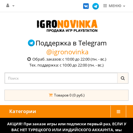
МЕНЮ
Поддержка в Telegram
@igronovinka
Обраб. заказов: с 10:00 до 22:00 (пн. - вс.)
Тех. поддержка: с 10:00 до 22:00 (пн. - вс.)
Товаров 0 (0 руб.)
Категории
АКЦИЯ! При заказе игры или подписки первый раз, ЕСЛИ У
ВАС НЕТ ТУРЕЦКОГО ИЛИ ИНДИЙСКОГО АККАУНТА, мы