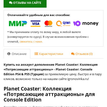
ОТЗЫВЫ НА САЙТЕ
Оплачивайте удобным для вас способом:
* Мы принимаем оплату по всему миру, в любой валюте
(конвертируется по курсу). В случае возникновения проблем с
оплатой,
свяжитесь с нами.
Описание
Характеристики
Отзывов (0)
Купить на аккаунт дополнение Planet Coaster: Коллекция
«Потрясающие аттракционы» - Planet Coaster: Console
Edition PS4 & PS5 (Турция)
за приемлимую цену, быстро и в пару
кликов, возможно только на нашем сайте igronovinka.ru!
Planet Coaster: Коллекция
«Потрясающие аттракционы» для
Console Edition