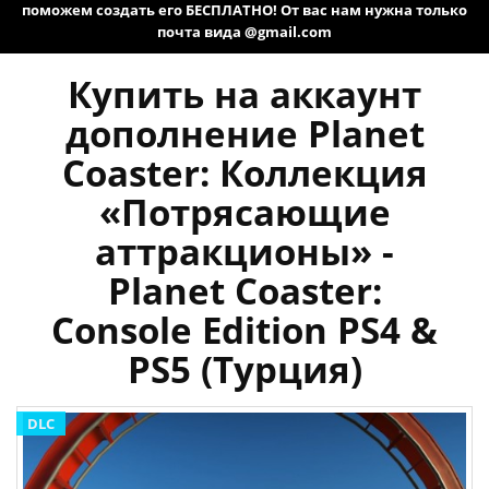
поможем создать его БЕСПЛАТНО! От вас нам нужна только
почта вида @gmail.com
Купить на аккаунт
дополнение Planet
Coaster: Коллекция
«Потрясающие
аттракционы» -
Planet Coaster:
Console Edition PS4 &
PS5 (Турция)
DLC