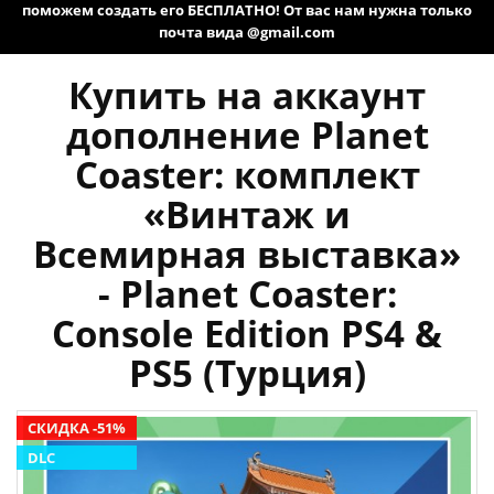
поможем создать его БЕСПЛАТНО! От вас нам нужна только
почта вида @gmail.com
Купить на аккаунт
дополнение Planet
Coaster: комплект
«Винтаж и
Всемирная выставка»
- Planet Coaster:
Console Edition PS4 &
PS5 (Турция)
СКИДКА -51%
DLC