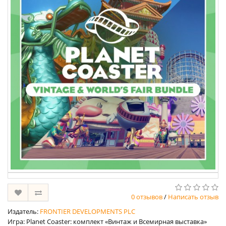
0 отзывов
/
Написать отзыв
Издатель:
FRONTIER DEVELOPMENTS PLC
Игра: Planet Coaster: комплект «Винтаж и Всемирная выставка»