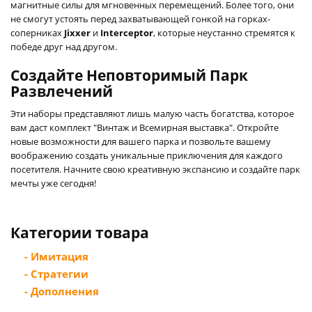
магнитные силы для мгновенных перемещений. Более того, они
не смогут устоять перед захватывающей гонкой на горках-
соперниках
Jixxer
и
Interceptor
, которые неустанно стремятся к
победе друг над другом.
Создайте Неповторимый Парк
Развлечений
Эти наборы представляют лишь малую часть богатства, которое
вам даст комплект "Винтаж и Всемирная выставка". Откройте
новые возможности для вашего парка и позвольте вашему
воображению создать уникальные приключения для каждого
посетителя. Начните свою креативную экспансию и создайте парк
мечты уже сегодня!
Категории товара
- Имитация
- Стратегии
- Дополнения