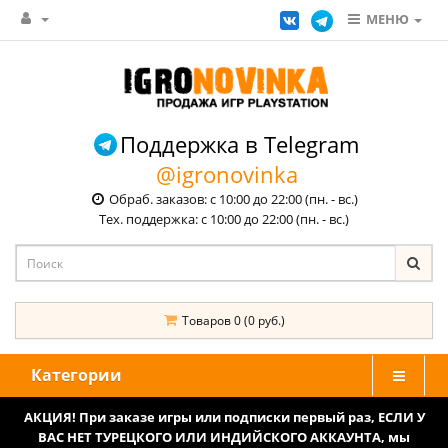
МЕНЮ
Поддержка в Telegram
@igronovinka
Обраб. заказов: с 10:00 до 22:00 (пн. - вс.)
Тех. поддержка: с 10:00 до 22:00 (пн. - вс.)
Товаров 0 (0 руб.)
Категории
АКЦИЯ! При заказе игры или подписки первый раз, ЕСЛИ У
ВАС НЕТ ТУРЕЦКОГО ИЛИ ИНДИЙСКОГО АККАУНТА, мы