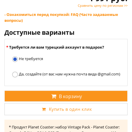
Сравнить цену по регионам >>
- Ознакомиться перед покупкой: FAQ (Часто задаваемые
вопросы)
Доступные варианты
Требуется ли вам турецкий аккаунт в подарок?
Не требуется
Да, создайте (от вас нам нужна почта вида @gmail.com)
В корзину
Купить в один клик
* Продукт Planet Coaster: набор Vintage Pack - Planet Coaster: