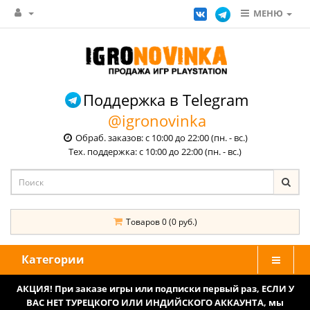
МЕНЮ
Поддержка в Telegram
@igronovinka
Обраб. заказов: с 10:00 до 22:00 (пн. - вс.)
Тех. поддержка: с 10:00 до 22:00 (пн. - вс.)
Товаров 0 (0 руб.)
Категории
АКЦИЯ! При заказе игры или подписки первый раз, ЕСЛИ У
ВАС НЕТ ТУРЕЦКОГО ИЛИ ИНДИЙСКОГО АККАУНТА, мы