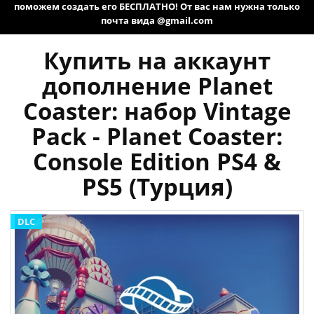
поможем создать его БЕСПЛАТНО! От вас нам нужна только
почта вида @gmail.com
Купить на аккаунт
дополнение Planet
Coaster: набор Vintage
Pack - Planet Coaster:
Console Edition PS4 &
PS5 (Турция)
DLC