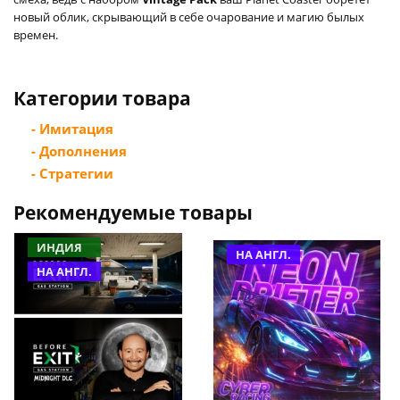
новый облик, скрывающий в себе очарование и магию былых
времен.
Категории товара
- Имитация
- Дополнения
- Стратегии
Рекомендуемые товары
ИНДИЯ
НА АНГЛ.
НА АНГЛ.