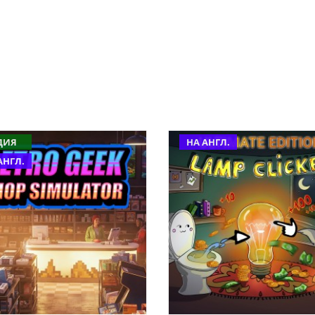
ДИЯ
НА АНГЛ.
АНГЛ.