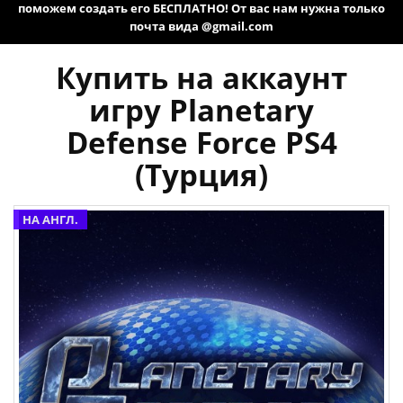
поможем создать его БЕСПЛАТНО! От вас нам нужна только
почта вида @gmail.com
Купить на аккаунт
игру Planetary
Defense Force PS4
(Турция)
НА АНГЛ.