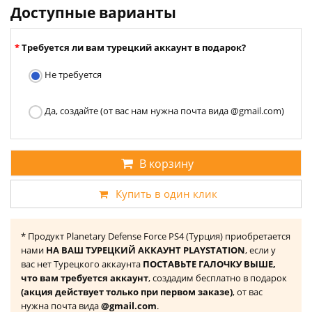
Доступные варианты
Требуется ли вам турецкий аккаунт в подарок?
Не требуется
Да, создайте (от вас нам нужна почта вида @gmail.com)
В корзину
Купить в один клик
* Продукт Planetary Defense Force PS4 (Турция) приобретается
нами
НА ВАШ ТУРЕЦКИЙ АККАУНТ PLAYSTATION
, если у
вас нет Турецкого аккаунта
ПОСТАВЬТЕ ГАЛОЧКУ ВЫШЕ,
что вам требуется аккаунт
, создадим бесплатно в подарок
(акция действует только при первом заказе)
, от вас
нужна почта вида
@gmail.com
.