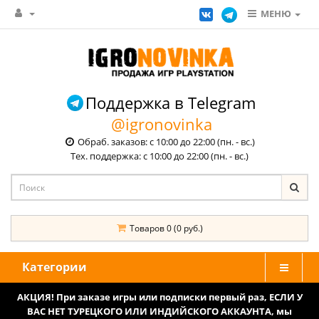
МЕНЮ
Поддержка в Telegram
@igronovinka
Обраб. заказов: с 10:00 до 22:00 (пн. - вс.)
Тех. поддержка: с 10:00 до 22:00 (пн. - вс.)
Товаров 0 (0 руб.)
Категории
АКЦИЯ! При заказе игры или подписки первый раз, ЕСЛИ У
ВАС НЕТ ТУРЕЦКОГО ИЛИ ИНДИЙСКОГО АККАУНТА, мы