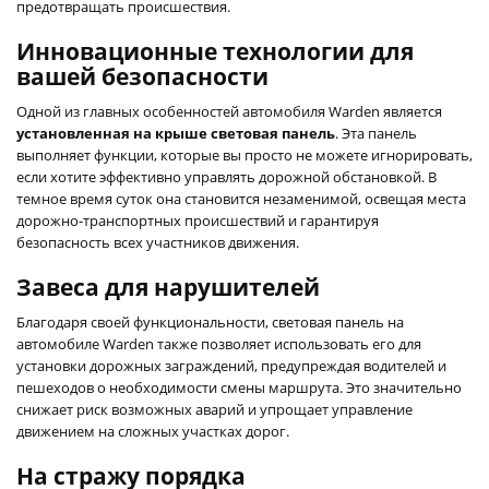
предотвращать происшествия.
Инновационные технологии для
вашей безопасности
Одной из главных особенностей автомобиля Warden является
установленная на крыше световая панель
. Эта панель
выполняет функции, которые вы просто не можете игнорировать,
если хотите эффективно управлять дорожной обстановкой. В
темное время суток она становится незаменимой, освещая места
дорожно-транспортных происшествий и гарантируя
безопасность всех участников движения.
Завеса для нарушителей
Благодаря своей функциональности, световая панель на
автомобиле Warden также позволяет использовать его для
установки дорожных заграждений, предупреждая водителей и
пешеходов о необходимости смены маршрута. Это значительно
снижает риск возможных аварий и упрощает управление
движением на сложных участках дорог.
На стражу порядка