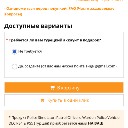
- Ознакомиться перед покупкой: FAQ (Часто задаваемые
вопросы)
Доступные варианты
Требуется ли вам турецкий аккаунт в подарок?
Не требуется
Да, создайте (от вас нам нужна почта вида @gmail.com)
В корзину
Купить в один клик
* Продукт Police Simulator: Patrol Officers: Warden Police Vehicle
DLC PS4 & PS5 (Турция) приобретается нами
НА ВАШ