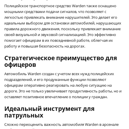
Полицейское транспортное средство Warden также оснащено
мощными средствами подачи сигналов, что позволяет с
легкостью привлекать внимание нарушителей. Это делает его
идеальным выбором для остановки автомобилей, нарушающих
правила дорожного движения, поскольку привлекает внимание
своей визуальной и звуковой сигнализацией. Это эффективно
помогает офицерам в их повседневной работе, облегчая их
работу и повышая безопасность на дорогах.
Стратегическое преимущество для
офицеров
Автомобиль Warden создан с учетом всех нужд полицейских
подразделений, и его продуманные функции позволяют
офицерам оперативно реагировать на любую ситуацию на
дороге. Это не только увеличивает продуктивность работы, но и
оставляет позитивное впечатление о полиции у граждан.
Идеальный инструмент для
патрульных
Сложно переоценить важность автомобиля Warden в арсенале