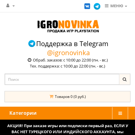
МЕНЮ
Поддержка в Telegram
@igronovinka
Обраб. заказов: с 10:00 до 22:00 (пн. - вс.)
Тех. поддержка: с 10:00 до 22:00 (пн. - вс.)
Товаров 0 (0 руб.)
Категории
АКЦИЯ! При заказе игры или подписки первый раз, ЕСЛИ У
ВАС НЕТ ТУРЕЦКОГО ИЛИ ИНДИЙСКОГО АККАУНТА, мы