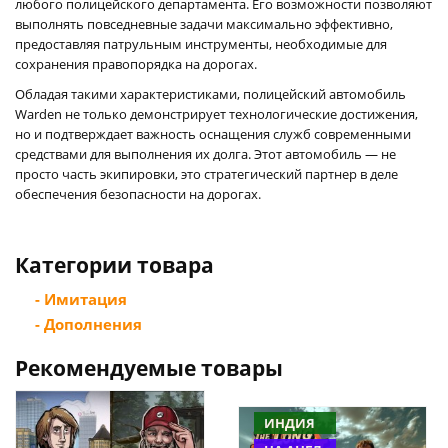
любого полицейского департамента. Его возможности позволяют
выполнять повседневные задачи максимально эффективно,
предоставляя патрульным инструменты, необходимые для
сохранения правопорядка на дорогах.
Обладая такими характеристиками, полицейский автомобиль
Warden не только демонстрирует технологические достижения,
но и подтверждает важность оснащения служб современными
средствами для выполнения их долга. Этот автомобиль ― не
просто часть экипировки, это стратегический партнер в деле
обеспечения безопасности на дорогах.
Категории товара
- Имитация
- Дополнения
Рекомендуемые товары
ИНДИЯ