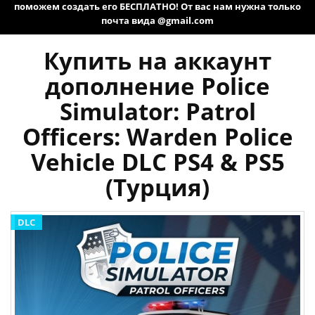
поможем создать его БЕСПЛАТНО! От вас нам нужна только
почта вида @gmail.com
Купить на аккаунт
дополнение Police
Simulator: Patrol
Officers: Warden Police
Vehicle DLC PS4 & PS5
(Турция)
DLC