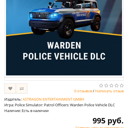
0 отзывов
/
Написать отзыв
Издатель:
ASTRAGON ENTERTAINMENT GMBH
Игра: Police Simulator: Patrol Officers: Warden Police Vehicle DLC
Наличие: Есть в наличии
995 руб.
Сравнить цену по регионам >>