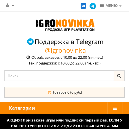
МЕНЮ
Поддержка в Telegram
@igronovinka
Обраб. заказов: с 10:00 до 22:00 (пн. - вс.)
Тех. поддержка: с 10:00 до 22:00 (пн. - вс.)
Товаров 0 (0 руб.)
Категории
АКЦИЯ! При заказе игры или подписки первый раз, ЕСЛИ У
ВАС НЕТ ТУРЕЦКОГО ИЛИ ИНДИЙСКОГО АККАУНТА, мы