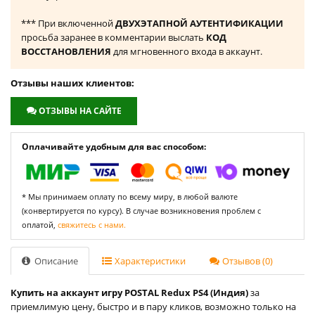
*** При включенной
ДВУХЭТАПНОЙ АУТЕНТИФИКАЦИИ
просьба заранее в комментарии выслать
КОД
ВОССТАНОВЛЕНИЯ
для мгновенного входа в аккаунт.
Отзывы наших клиентов:
ОТЗЫВЫ НА САЙТЕ
Оплачивайте удобным для вас способом:
* Мы принимаем оплату по всему миру, в любой валюте
(конвертируется по курсу). В случае возникновения проблем с
оплатой,
свяжитесь с нами.
Описание
Характеристики
Отзывов (0)
Купить на аккаунт игру POSTAL Redux PS4 (Индия)
за
приемлимую цену, быстро и в пару кликов, возможно только на