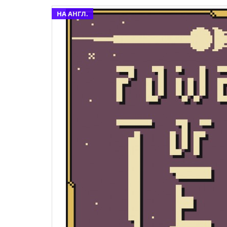
НА АНГЛ.