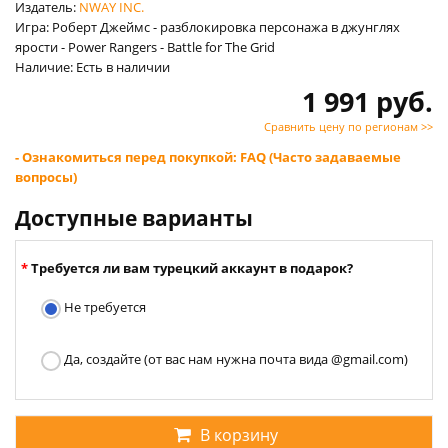
Издатель:
NWAY INC.
Игра: Роберт Джеймс - разблокировка персонажа в джунглях
ярости - Power Rangers - Battle for The Grid
Наличие: Есть в наличии
1 991 руб.
Сравнить цену по регионам >>
- Ознакомиться перед покупкой: FAQ (Часто задаваемые
вопросы)
Доступные варианты
Требуется ли вам турецкий аккаунт в подарок?
Не требуется
Да, создайте (от вас нам нужна почта вида @gmail.com)
В корзину