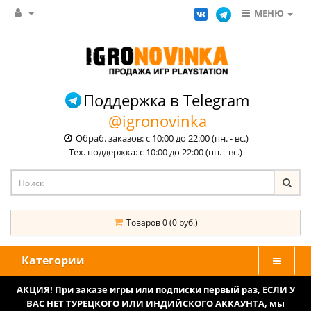
МЕНЮ
Поддержка в Telegram
@igronovinka
Обраб. заказов: с 10:00 до 22:00 (пн. - вс.)
Тех. поддержка: с 10:00 до 22:00 (пн. - вс.)
Товаров 0 (0 руб.)
Категории
АКЦИЯ! При заказе игры или подписки первый раз, ЕСЛИ У
ВАС НЕТ ТУРЕЦКОГО ИЛИ ИНДИЙСКОГО АККАУНТА, мы