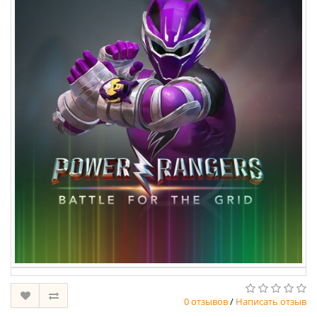
0 отзывов
/
Написать отзыв