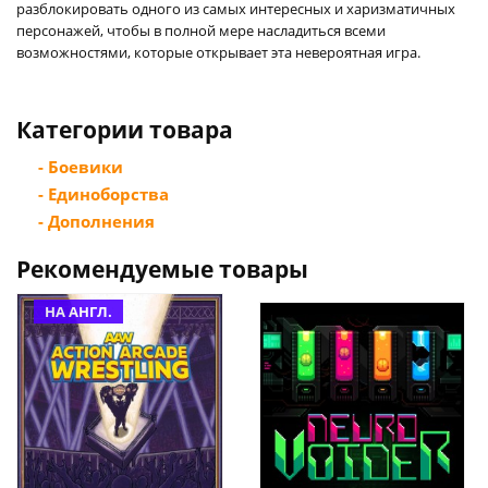
разблокировать одного из самых интересных и харизматичных
персонажей, чтобы в полной мере насладиться всеми
возможностями, которые открывает эта невероятная игра.
Категории товара
- Боевики
- Единоборства
- Дополнения
Рекомендуемые товары
НА АНГЛ.