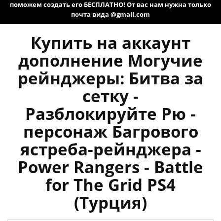
поможем создать его БЕСПЛАТНО! От вас нам нужна только
почта вида @gmail.com
Купить на аккаунт
дополнение Могучие
рейнджеры: Битва за
сетку -
Разблокируйте Рю -
персонаж Багрового
ястреба-рейнджера -
Power Rangers - Battle
for The Grid PS4
(Турция)