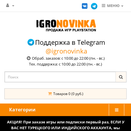
МЕНЮ
Поддержка в Telegram
@igronovinka
Обраб. заказов: с 10:00 до 22:00 (пн. - вс.)
Тех. поддержка: с 10:00 до 22:00 (пн. - вс.)
Товаров 0 (0 руб.)
Категории
АКЦИЯ! При заказе игры или подписки первый раз, ЕСЛИ У
ВАС НЕТ ТУРЕЦКОГО ИЛИ ИНДИЙСКОГО АККАУНТА, мы