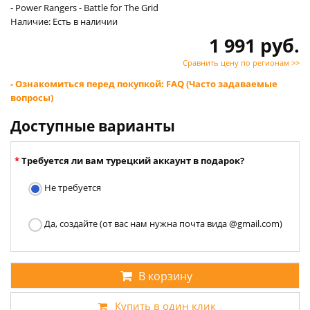
- Power Rangers - Battle for The Grid
Наличие: Есть в наличии
1 991 руб.
Сравнить цену по регионам >>
- Ознакомиться перед покупкой: FAQ (Часто задаваемые
вопросы)
Доступные варианты
Требуется ли вам турецкий аккаунт в подарок?
Не требуется
Да, создайте (от вас нам нужна почта вида @gmail.com)
В корзину
Купить в один клик