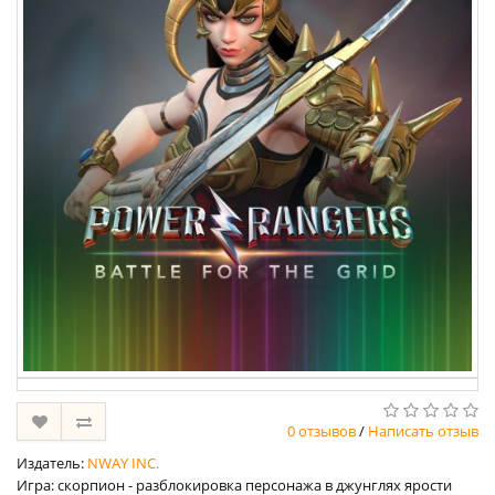
0 отзывов
/
Написать отзыв
Издатель:
NWAY INC.
Игра: скорпион - разблокировка персонажа в джунглях ярости