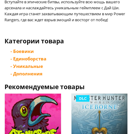
Вступайте в эпические битвы, используйте всю мощь вашего
арсенала и наслаждайтесь уникальным геймплеем с Дай Ши.
Каждая игра станет захватывающим путешествием в мир Power
Rangers, где вас ждет взрыв эмоций и восторг от побед!
Категории товара
- Боевики
- Единоборства
- Уникальные
- Дополнения
Рекомендуемые товары
DLC