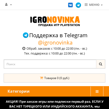
МЕНЮ
Поддержка в Telegram
@igronovinka
Обраб. заказов: с 10:00 до 22:00 (пн. - вс.)
Тех. поддержка: с 10:00 до 22:00 (пн. - вс.)
Товаров 0 (0 руб.)
Категории
АКЦИЯ! При заказе игры или подписки первый раз, ЕСЛИ У
ВАС НЕТ ТУРЕЦКОГО ИЛИ ИНДИЙСКОГО АККАУНТА, мы