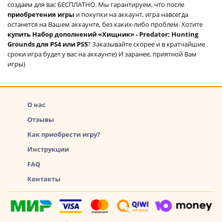
создаем для вас БЕСПЛАТНО. Мы гарантируем, что после
приобретения игры
и покупки на аккаунт, игра навсегда
останется на Вашем аккаунте, без каких-либо проблем. Хотите
купить Набор дополнений «Хищник» - Predator: Hunting
Grounds для PS4 или PS5
? Заказывайте скорее и в кратчайшие
сроки игра будет у вас на аккаунте) И заранее, приятной Вам
игры)
О нас
Отзывы
Как приобрести игру?
Инструкции
FAQ
Контакты