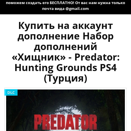
поможем создать его БЕСПЛАТНО! От вас нам нужна только
почта вида @gmail.com
Купить на аккаунт
дополнение Набор
дополнений
«Хищник» - Predator:
Hunting Grounds PS4
(Турция)
DLC