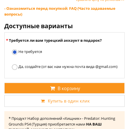
- Ознакомиться перед покупкой: FAQ (Часто задаваемые
вопросы)
Доступные варианты
Требуется ли вам турецкий аккаунт в подарок?
Не требуется
Да, создайте (от вас нам нужна почта вида @gmail.com)
В корзину
Купить в один клик
* Продукт Набор дополнений «Хищник» - Predator: Hunting
Grounds PS4 (Турция) приобретается нами
НА ВАШ