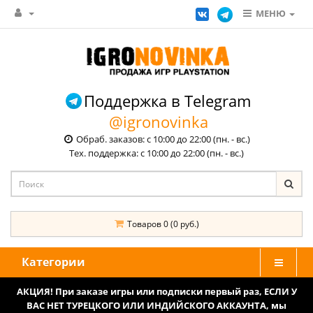
МЕНЮ
Поддержка в Telegram
@igronovinka
Обраб. заказов: с 10:00 до 22:00 (пн. - вс.)
Тех. поддержка: с 10:00 до 22:00 (пн. - вс.)
Товаров 0 (0 руб.)
Категории
АКЦИЯ! При заказе игры или подписки первый раз, ЕСЛИ У
ВАС НЕТ ТУРЕЦКОГО ИЛИ ИНДИЙСКОГО АККАУНТА, мы