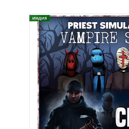
ИНДИЯ