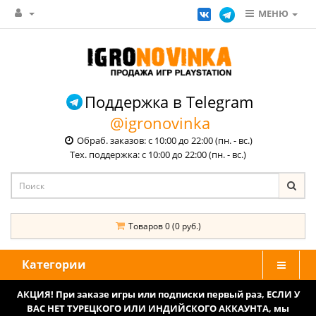
МЕНЮ
Поддержка в Telegram
@igronovinka
Обраб. заказов: с 10:00 до 22:00 (пн. - вс.)
Тех. поддержка: с 10:00 до 22:00 (пн. - вс.)
Товаров 0 (0 руб.)
Категории
АКЦИЯ! При заказе игры или подписки первый раз, ЕСЛИ У
ВАС НЕТ ТУРЕЦКОГО ИЛИ ИНДИЙСКОГО АККАУНТА, мы