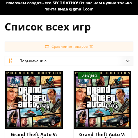
поможем создать его БЕСПЛАТНО! От вас нам нужна только
почта вида @gmail.com
Список всех игр
Сравнение товаров (0)
По умолчанию
ИНДИЯ
Grand Theft Auto V:
Grand Theft Auto V: