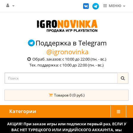
МЕНЮ
Поддержка в Telegram
@igronovinka
Обраб. заказов: с 10:00 до 22:00 (пн. - вс.)
Тех. поддержка: с 10:00 до 22:00 (пн. - вс.)
Товаров 0 (0 руб.)
Категории
АКЦИЯ! При заказе игры или подписки первый раз, ЕСЛИ У
ВАС НЕТ ТУРЕЦКОГО ИЛИ ИНДИЙСКОГО АККАУНТА, мы