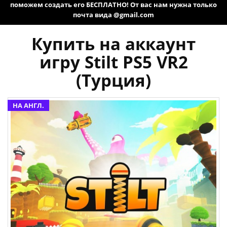
поможем создать его БЕСПЛАТНО! От вас нам нужна только
почта вида @gmail.com
Купить на аккаунт
игру Stilt PS5 VR2
(Турция)
НА АНГЛ.