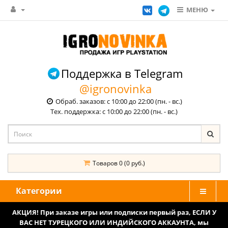
МЕНЮ
Поддержка в Telegram
@igronovinka
Обраб. заказов: с 10:00 до 22:00 (пн. - вс.)
Тех. поддержка: с 10:00 до 22:00 (пн. - вс.)
Товаров 0 (0 руб.)
Категории
АКЦИЯ! При заказе игры или подписки первый раз, ЕСЛИ У
ВАС НЕТ ТУРЕЦКОГО ИЛИ ИНДИЙСКОГО АККАУНТА, мы