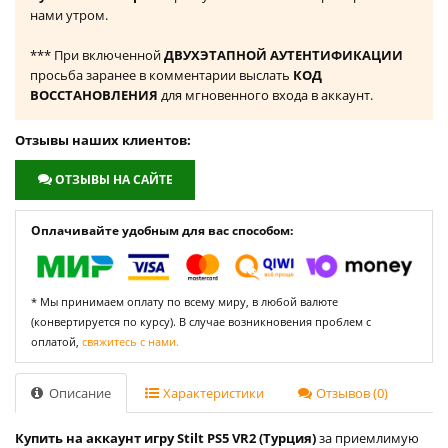
нами утром.
*** При включенной
ДВУХЭТАПНОЙ АУТЕНТИФИКАЦИИ
просьба заранее в комментарии выслать
КОД
ВОССТАНОВЛЕНИЯ
для мгновенного входа в аккаунт.
Отзывы наших клиентов:
ОТЗЫВЫ НА САЙТЕ
Оплачивайте удобным для вас способом:
* Мы принимаем оплату по всему миру, в любой валюте
(конвертируется по курсу). В случае возникновения проблем с
оплатой,
свяжитесь с нами.
Описание
Характеристики
Отзывов (0)
Купить на аккаунт игру Stilt PS5 VR2 (Турция)
за приемлимую