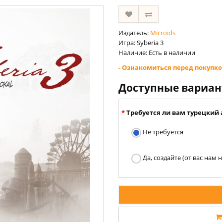
Издатель:
Microids
Игра: Syberia 3
Наличие: Есть в наличии
- Ознакомиться перед покупко
Доступные вариа
Требуется ли вам турецкий 
Не требуется
Да, создайте (от вас нам