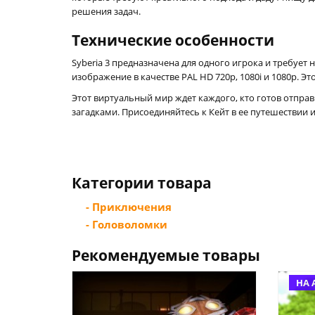
решения задач.
Технические особенности
Syberia 3 предназначена для одного игрока и требует
изображение в качестве PAL HD 720p, 1080i и 1080p.
Этот виртуальный мир ждет каждого, кто готов отпр
загадками. Присоединяйтесь к Кейт в ее путешествии и
Категории товара
- Приключения
- Головоломки
Рекомендуемые товары
НА 