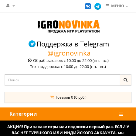
МЕНЮ
Поддержка в Telegram
@igronovinka
Обраб. заказов: с 10:00 до 22:00 (пн. - вс.)
Тех. поддержка: с 10:00 до 22:00 (пн. - вс.)
Товаров 0 (0 руб.)
Категории
АКЦИЯ! При заказе игры или подписки первый раз, ЕСЛИ У
ВАС НЕТ ТУРЕЦКОГО ИЛИ ИНДИЙСКОГО АККАУНТА, мы