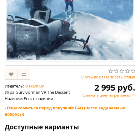
0 отзывов
/
Написать отзыв
2 995 руб.
Издатель:
Mekiwi Oy
Игра: Survivorman VR The Descent
Сравнить цену по регионам >>
Наличие: Есть в наличии
- Ознакомиться перед покупкой: FAQ (Часто задаваемые
вопросы)
Доступные варианты