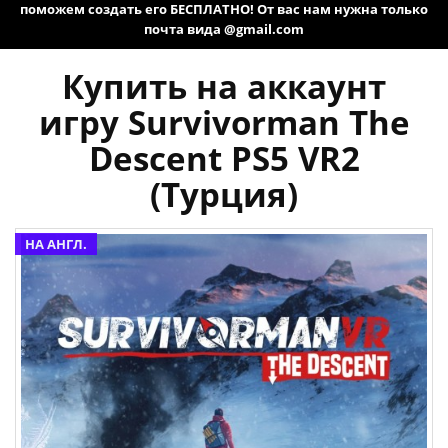
поможем создать его БЕСПЛАТНО! От вас нам нужна только
почта вида @gmail.com
Купить на аккаунт
игру Survivorman The
Descent PS5 VR2
(Турция)
НА АНГЛ.