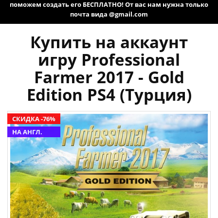
поможем создать его БЕСПЛАТНО! От вас нам нужна только
почта вида @gmail.com
Купить на аккаунт
игру Professional
Farmer 2017 - Gold
Edition PS4 (Турция)
СКИДКА -76%
НА АНГЛ.