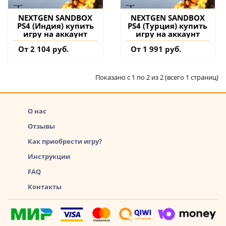
NEXTGEN SANDBOX
NEXTGEN SANDBOX
PS4 (Индия) купить
PS4 (Турция) купить
игру на аккаунт
игру на аккаунт
От 2 104 руб.
От 1 991 руб.
Показано с 1 по 2 из 2 (всего 1 страниц)
О нас
Отзывы
Как приобрести игру?
Инструкции
FAQ
Контакты