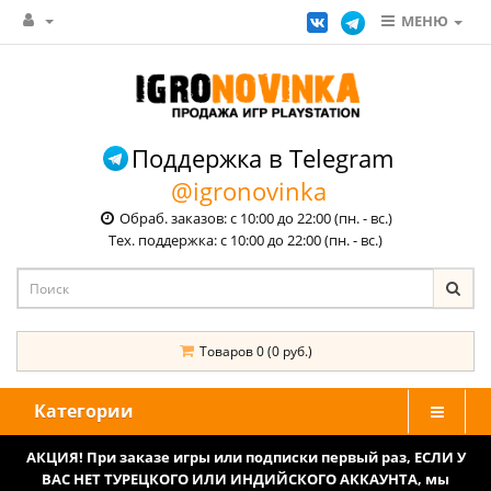
МЕНЮ
Поддержка в Telegram
@igronovinka
Обраб. заказов: с 10:00 до 22:00 (пн. - вс.)
Тех. поддержка: с 10:00 до 22:00 (пн. - вс.)
Товаров 0 (0 руб.)
Категории
АКЦИЯ! При заказе игры или подписки первый раз, ЕСЛИ У
ВАС НЕТ ТУРЕЦКОГО ИЛИ ИНДИЙСКОГО АККАУНТА, мы