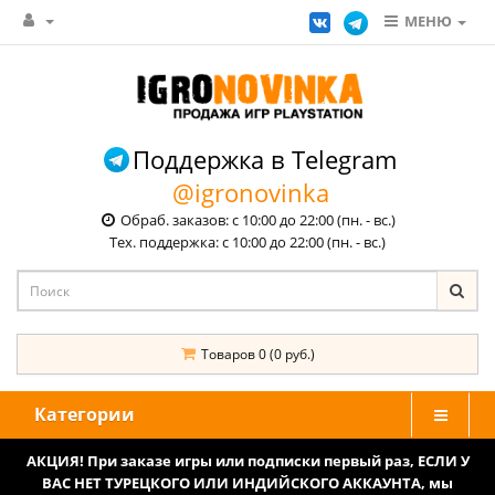
МЕНЮ
Поддержка в Telegram
@igronovinka
Обраб. заказов: с 10:00 до 22:00 (пн. - вс.)
Тех. поддержка: с 10:00 до 22:00 (пн. - вс.)
Товаров 0 (0 руб.)
Категории
АКЦИЯ! При заказе игры или подписки первый раз, ЕСЛИ У
ВАС НЕТ ТУРЕЦКОГО ИЛИ ИНДИЙСКОГО АККАУНТА, мы