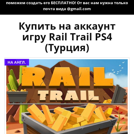
поможем создать его БЕСПЛАТНО! От вас нам нужна только
почта вида @gmail.com
Купить на аккаунт
игру Rail Trail PS4
(Турция)
НА АНГЛ.