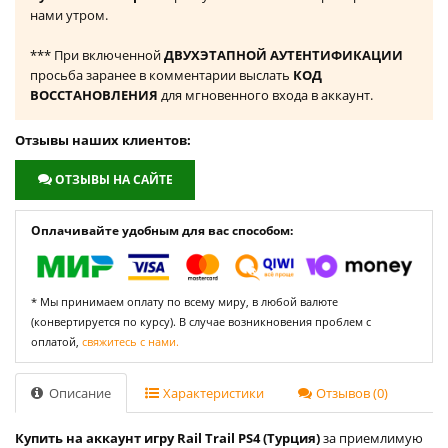
нами утром.
*** При включенной
ДВУХЭТАПНОЙ АУТЕНТИФИКАЦИИ
просьба заранее в комментарии выслать
КОД
ВОССТАНОВЛЕНИЯ
для мгновенного входа в аккаунт.
Отзывы наших клиентов:
ОТЗЫВЫ НА САЙТЕ
Оплачивайте удобным для вас способом:
* Мы принимаем оплату по всему миру, в любой валюте
(конвертируется по курсу). В случае возникновения проблем с
оплатой,
свяжитесь с нами.
Описание
Характеристики
Отзывов (0)
Купить на аккаунт игру Rail Trail PS4 (Турция)
за приемлимую