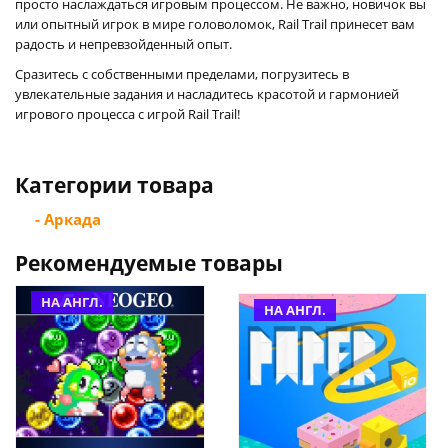
просто наслаждаться игровым процессом. Не важно, новичок вы
или опытный игрок в мире головоломок, Rail Trail принесет вам
радость и непревзойденный опыт.
Сразитесь с собственными пределами, погрузитесь в
увлекательные задания и насладитесь красотой и гармонией
игрового процесса с игрой Rail Trail!
Категории товара
- Аркада
Рекомендуемые товары
НА АНГЛ.
НА АНГЛ.