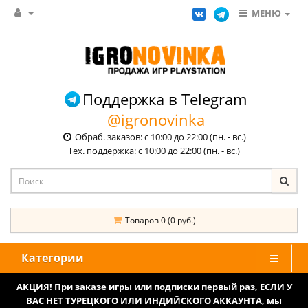
МЕНЮ
Поддержка в Telegram
@igronovinka
Обраб. заказов: с 10:00 до 22:00 (пн. - вс.)
Тех. поддержка: с 10:00 до 22:00 (пн. - вс.)
Товаров 0 (0 руб.)
Категории
АКЦИЯ! При заказе игры или подписки первый раз, ЕСЛИ У
ВАС НЕТ ТУРЕЦКОГО ИЛИ ИНДИЙСКОГО АККАУНТА, мы