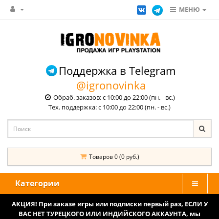
МЕНЮ
Поддержка в Telegram
@igronovinka
Обраб. заказов: с 10:00 до 22:00 (пн. - вс.)
Тех. поддержка: с 10:00 до 22:00 (пн. - вс.)
Товаров 0 (0 руб.)
Категории
АКЦИЯ! При заказе игры или подписки первый раз, ЕСЛИ У
ВАС НЕТ ТУРЕЦКОГО ИЛИ ИНДИЙСКОГО АККАУНТА, мы