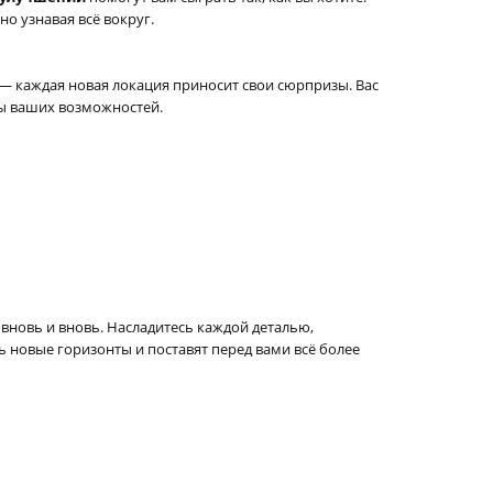
нно узнавая всё вокруг.
— каждая новая локация приносит свои сюрпризы. Вас
цы ваших возможностей.
вновь и вновь. Насладитесь каждой деталью,
 новые горизонты и поставят перед вами всё более