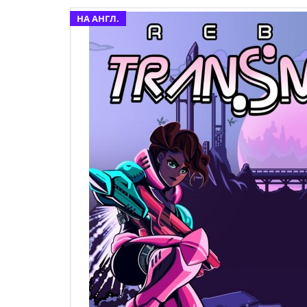
НА АНГЛ.