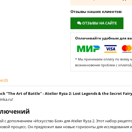
Отзывы наших клиентов:
ОТЗЫВЫ НА САЙТЕ
Оплачивайте удобным для вас
* Мы принимаем оплату по всему ми
возникновения проблем с оплатой
 (0)
The Art of Battle" - Atelier Ryza 2: Lost Legends & the Secret Fairy
nka.ru!
ключений
й с дополнением «Искусство Боя» для Atelier Ryza 2. Этот набор рец
овой процесс. Он предложит вам новые горизонты для исследования