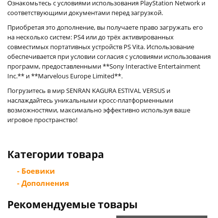
Ознакомьтесь с условиями использования PlayStation Network и
соответствующими документами перед загрузкой.
Приобретая это дополнение, вы получаете право загружать его
на несколько систем: PS4 или до трёх активированных
совместимых портативных устройств PS Vita. Использование
обеспечивается при условии согласия с условиями использования
программ, предоставленными **Sony Interactive Entertainment
Inc.** и **Marvelous Europe Limited**.
Погрузитесь в мир SENRAN KAGURA ESTIVAL VERSUS и
наслаждайтесь уникальными кросс-платформенными
возможностями, максимально эффективно используя ваше
игровое пространство!
Категории товара
- Боевики
- Дополнения
Рекомендуемые товары