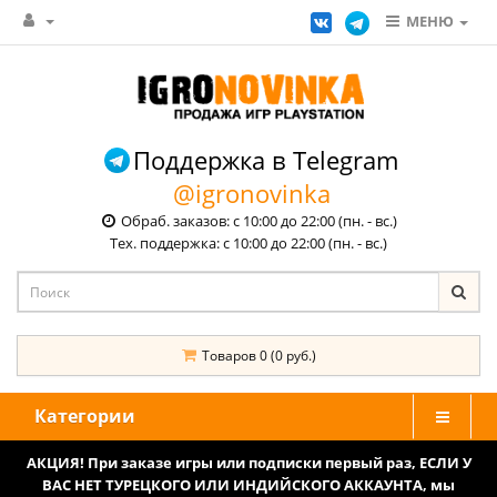
МЕНЮ
Поддержка в Telegram
@igronovinka
Обраб. заказов: с 10:00 до 22:00 (пн. - вс.)
Тех. поддержка: с 10:00 до 22:00 (пн. - вс.)
Товаров 0 (0 руб.)
Категории
АКЦИЯ! При заказе игры или подписки первый раз, ЕСЛИ У
ВАС НЕТ ТУРЕЦКОГО ИЛИ ИНДИЙСКОГО АККАУНТА, мы