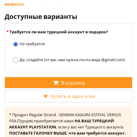
вопросы)
Доступные варианты
Требуется ли вам турецкий аккаунт в подарок?
Не требуется
Да, создайте (от вас нам нужна почта вида @gmail.com)
В корзину
Купить в один клик
* Продукт Regular Strand - SENRAN KAGURA ESTIVAL VERSUS
PS4 (Турция) приобретается нами
НА ВАШ ТУРЕЦКИЙ
АККАУНТ PLAYSTATION
, если у вас нет Турецкого аккаунта
ПОСТАВЬТЕ ГАЛОЧКУ ВЫШЕ, что вам требуется аккаунт
,