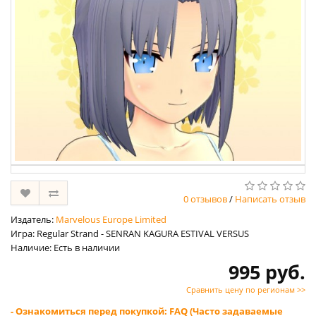
0 отзывов
/
Написать отзыв
Издатель:
Marvelous Europe Limited
Игра: Regular Strand - SENRAN KAGURA ESTIVAL VERSUS
Наличие: Есть в наличии
995 руб.
Сравнить цену по регионам >>
- Ознакомиться перед покупкой: FAQ (Часто задаваемые