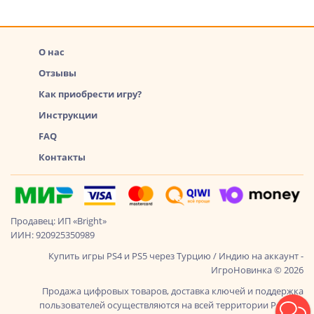
О нас
Отзывы
Как приобрести игру?
Инструкции
FAQ
Контакты
Продавец: ИП «Bright»
ИИН: 920925350989
Купить игры PS4 и PS5 через Турцию / Индию на аккаунт -
ИгроНовинка © 2026
Продажа цифровых товаров, доставка ключей и поддержка
пользователей осуществляются на всей территории России,