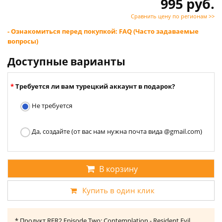
995 руб.
Сравнить цену по регионам >>
- Ознакомиться перед покупкой: FAQ (Часто задаваемые
вопросы)
Доступные варианты
Требуется ли вам турецкий аккаунт в подарок?
Не требуется
Да, создайте (от вас нам нужна почта вида @gmail.com)
В корзину
Купить в один клик
* Продукт RER2 Episode Two: Contemplation - Resident Evil