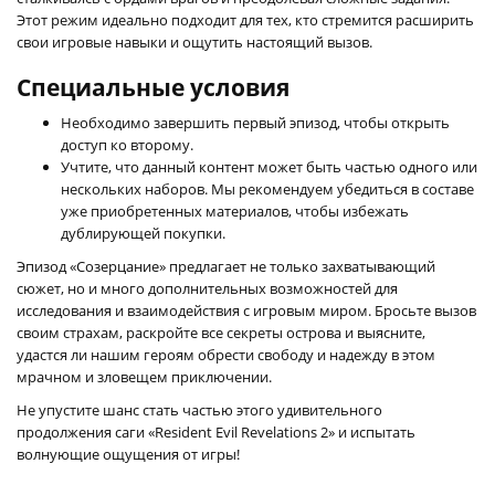
Этот режим идеально подходит для тех, кто стремится расширить
свои игровые навыки и ощутить настоящий вызов.
Специальные условия
Необходимо завершить первый эпизод, чтобы открыть
доступ ко второму.
Учтите, что данный контент может быть частью одного или
нескольких наборов. Мы рекомендуем убедиться в составе
уже приобретенных материалов, чтобы избежать
дублирующей покупки.
Эпизод «Созерцание» предлагает не только захватывающий
сюжет, но и много дополнительных возможностей для
исследования и взаимодействия с игровым миром. Бросьте вызов
своим страхам, раскройте все секреты острова и выясните,
удастся ли нашим героям обрести свободу и надежду в этом
мрачном и зловещем приключении.
Не упустите шанс стать частью этого удивительного
продолжения саги «Resident Evil Revelations 2» и испытать
волнующие ощущения от игры!