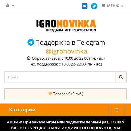
МЕНЮ
Поддержка в Telegram
@igronovinka
Обраб. заказов: с 10:00 до 22:00 (пн. - вс.)
Тех. поддержка: с 10:00 до 22:00 (пн. - вс.)
Товаров 0 (0 руб.)
Категории
АКЦИЯ! При заказе игры или подписки первый раз, ЕСЛИ У
ВАС НЕТ ТУРЕЦКОГО ИЛИ ИНДИЙСКОГО АККАУНТА, мы