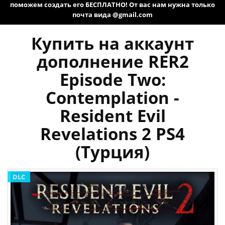
поможем создать его БЕСПЛАТНО! От вас нам нужна только
почта вида @gmail.com
Купить на аккаунт
дополнение RER2
Episode Two:
Contemplation -
Resident Evil
Revelations 2 PS4
(Турция)
DLC