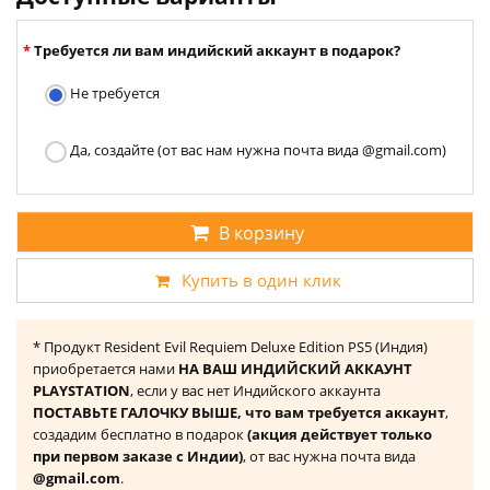
Требуется ли вам индийский аккаунт в подарок?
Не требуется
Да, создайте (от вас нам нужна почта вида @gmail.com)
В корзину
Купить в один клик
* Продукт Resident Evil Requiem Deluxe Edition PS5 (Индия)
приобретается нами
НА ВАШ ИНДИЙСКИЙ АККАУНТ
PLAYSTATION
, если у вас нет Индийского аккаунта
ПОСТАВЬТЕ ГАЛОЧКУ ВЫШЕ, что вам требуется аккаунт
,
создадим бесплатно в подарок
(акция действует только
при первом заказе с Индии)
, от вас нужна почта вида
@gmail.com
.