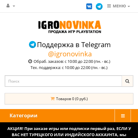
МЕНЮ
Поддержка в Telegram
@igronovinka
Обраб. заказов: с 10:00 до 22:00 (пн. - вс.)
Тех. поддержка: с 10:00 до 22:00 (пн. - вс.)
Товаров 0 (0 руб.)
Категории
АКЦИЯ! При заказе игры или подписки первый раз, ЕСЛИ У
ВАС НЕТ ТУРЕЦКОГО ИЛИ ИНДИЙСКОГО АККАУНТА, мы