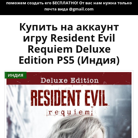
поможем создать его БЕСПЛАТНО! От вас нам нужна только
почта вида @gmail.com
Купить на аккаунт
игру Resident Evil
Requiem Deluxe
Edition PS5 (Индия)
ИНДИЯ