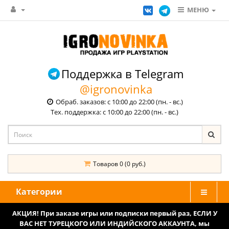
МЕНЮ
Поддержка в Telegram
@igronovinka
Обраб. заказов: с 10:00 до 22:00 (пн. - вс.)
Тех. поддержка: с 10:00 до 22:00 (пн. - вс.)
Товаров 0 (0 руб.)
Категории
АКЦИЯ! При заказе игры или подписки первый раз, ЕСЛИ У
ВАС НЕТ ТУРЕЦКОГО ИЛИ ИНДИЙСКОГО АККАУНТА, мы