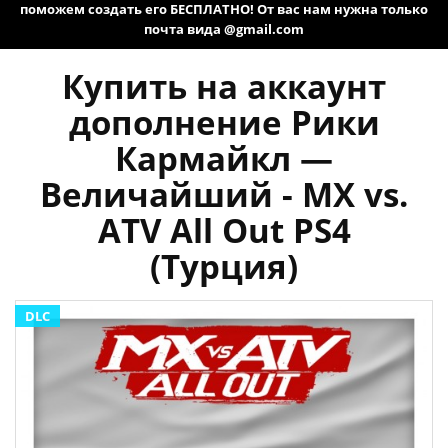
поможем создать его БЕСПЛАТНО! От вас нам нужна только
почта вида @gmail.com
Купить на аккаунт
дополнение Рики
Кармайкл —
Величайший - MX vs.
ATV All Out PS4
(Турция)
DLC