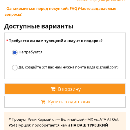
- Ознакомиться перед покупкой: FAQ (Часто задаваемые
вопросы)
Доступные варианты
Требуется ли вам турецкий аккаунт в подарок?
Не требуется
Да, создайте (от вас нам нужна почта вида @gmail.com)
В корзину
Купить в один клик
* Продукт Рики Кармайкл — Величайший - MX vs. ATV All Out
PS4 (Турция) приобретается нами
НА ВАШ ТУРЕЦКИЙ