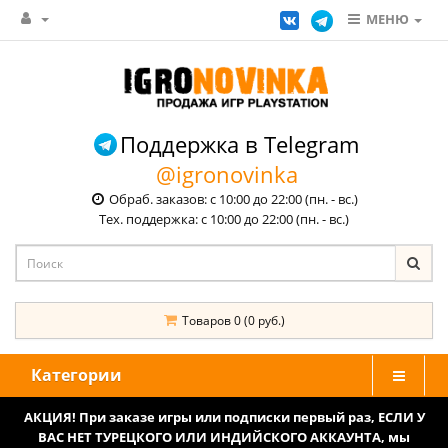
МЕНЮ
Поддержка в Telegram
@igronovinka
Обраб. заказов: с 10:00 до 22:00 (пн. - вс.)
Тех. поддержка: с 10:00 до 22:00 (пн. - вс.)
Товаров 0 (0 руб.)
Категории
АКЦИЯ! При заказе игры или подписки первый раз, ЕСЛИ У
ВАС НЕТ ТУРЕЦКОГО ИЛИ ИНДИЙСКОГО АККАУНТА, мы