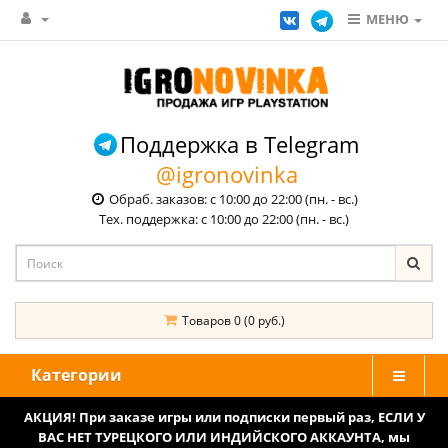
МЕНЮ
Поддержка в Telegram
@igronovinka
Обраб. заказов: с 10:00 до 22:00 (пн. - вс.)
Тех. поддержка: с 10:00 до 22:00 (пн. - вс.)
Товаров 0 (0 руб.)
Категории
АКЦИЯ! При заказе игры или подписки первый раз, ЕСЛИ У
ВАС НЕТ ТУРЕЦКОГО ИЛИ ИНДИЙСКОГО АККАУНТА, мы