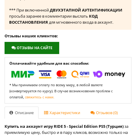
*** При включенной
ДВУХЭТАПНОЙ АУТЕНТИФИКАЦИИ
просьба заранее в комментарии выслать
КОД
ВОССТАНОВЛЕНИЯ
для мгновенного входа в аккаунт.
Отзывы наших клиентов:
ОТЗЫВЫ НА САЙТЕ
Оплачивайте удобным для вас способом:
* Мы принимаем оплату по всему миру, в любой валюте
(конвертируется по курсу). В случае возникновения проблем с
оплатой,
свяжитесь с нами.
Описание
Характеристики
Отзывов (0)
Купить на аккаунт игру RIDE 5 - Special Edition PS5 (Турция)
за
приемлимую цену, быстро и в пару кликов, возможно только на