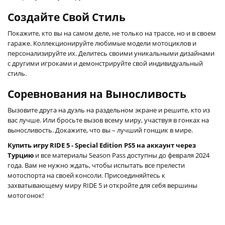
Создайте Свой Стиль
Покажите, кто вы на самом деле, не только на трассе, но и в своем
гараже. Коллекционируйте любимые модели мотоциклов и
персонализируйте их. Делитесь своими уникальными дизайнами
с другими игроками и демонстрируйте свой индивидуальный
стиль.
Соревнования на Выносливость
Вызовите друга на дуэль на раздельном экране и решите, кто из
вас лучше. Или бросьте вызов всему миру, участвуя в гонках на
выносливость. Докажите, что вы – лучший гонщик в мире.
Купить игру RIDE 5 - Special Edition PS5 на аккаунт через
Турцию
и все материалы Season Pass доступны до февраля 2024
года. Вам не нужно ждать, чтобы испытать все прелести
мотоспорта на своей консоли. Присоединяйтесь к
захватывающему миру RIDE 5 и откройте для себя вершины
мотогонок!