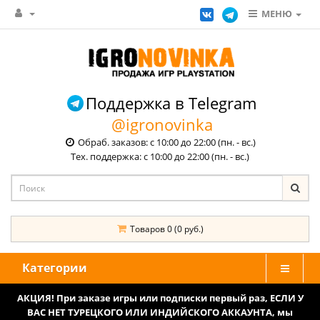
МЕНЮ
Поддержка в Telegram
@igronovinka
Обраб. заказов: с 10:00 до 22:00 (пн. - вс.)
Тех. поддержка: с 10:00 до 22:00 (пн. - вс.)
Товаров 0 (0 руб.)
Категории
АКЦИЯ! При заказе игры или подписки первый раз, ЕСЛИ У
ВАС НЕТ ТУРЕЦКОГО ИЛИ ИНДИЙСКОГО АККАУНТА, мы