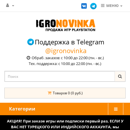
МЕНЮ
Поддержка в Telegram
@igronovinka
Обраб. заказов: с 10:00 до 22:00 (пн. - вс.)
Тех. поддержка: с 10:00 до 22:00 (пн. - вс.)
Товаров 0 (0 руб.)
Категории
АКЦИЯ! При заказе игры или подписки первый раз, ЕСЛИ У
ВАС НЕТ ТУРЕЦКОГО ИЛИ ИНДИЙСКОГО АККАУНТА, мы