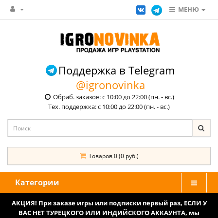
МЕНЮ
Поддержка в Telegram
@igronovinka
Обраб. заказов: с 10:00 до 22:00 (пн. - вс.)
Тех. поддержка: с 10:00 до 22:00 (пн. - вс.)
Товаров 0 (0 руб.)
Категории
АКЦИЯ! При заказе игры или подписки первый раз, ЕСЛИ У
ВАС НЕТ ТУРЕЦКОГО ИЛИ ИНДИЙСКОГО АККАУНТА, мы