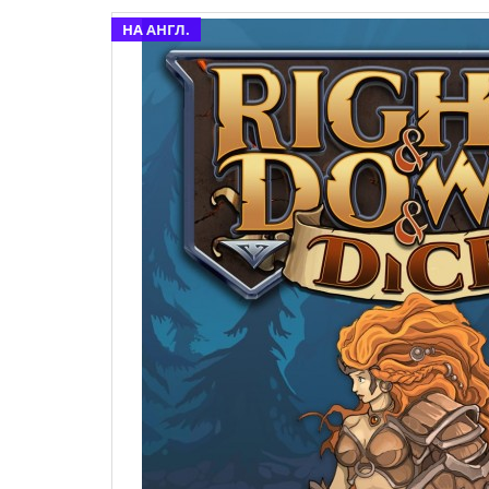
НА АНГЛ.