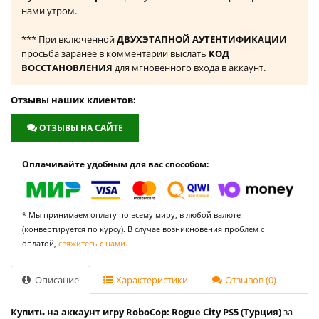
нами утром.
*** При включенной
ДВУХЭТАПНОЙ АУТЕНТИФИКАЦИИ
просьба заранее в комментарии выслать
КОД
ВОССТАНОВЛЕНИЯ
для мгновенного входа в аккаунт.
Отзывы наших клиентов:
ОТЗЫВЫ НА САЙТЕ
Оплачивайте удобным для вас способом:
* Мы принимаем оплату по всему миру, в любой валюте
(конвертируется по курсу). В случае возникновения проблем с
оплатой,
свяжитесь с нами.
Описание
Характеристики
Отзывов (0)
Купить на аккаунт игру RoboCop: Rogue City PS5 (Турция)
за