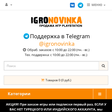
МЕНЮ
Поддержка в Telegram
@igronovinka
Обраб. заказов: с 10:00 до 22:00 (пн. - вс.)
Тех. поддержка: с 10:00 до 22:00 (пн. - вс.)
Товаров 0 (0 руб.)
Категории
АКЦИЯ! При заказе игры или подписки первый раз, ЕСЛИ У
ВАС НЕТ ТУРЕЦКОГО ИЛИ ИНДИЙСКОГО АККАУНТА, мы