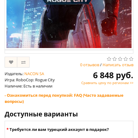
0 отзывов
/
Написать отзыв
6 848 руб.
Издатель:
NACON SA
Игра: RoboCop: Rogue City
Сравнить цену по регионам >>
Наличие: Есть в наличии
- Ознакомиться перед покупкой: FAQ (Часто задаваемые
вопросы)
Доступные варианты
Требуется ли вам турецкий аккаунт в подарок?