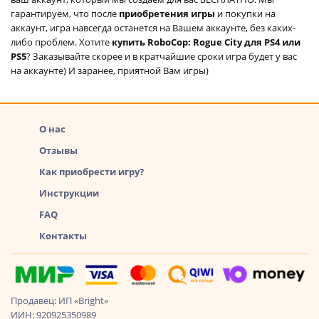
гарантируем, что после
приобретения игры
и покупки на
аккаунт, игра навсегда останется на Вашем аккаунте, без каких-
либо проблем. Хотите
купить RoboCop: Rogue City для PS4 или
PS5
? Заказывайте скорее и в кратчайшие сроки игра будет у вас
на аккаунте) И заранее, приятной Вам игры)
О нас
Отзывы
Как приобрести игру?
Инструкции
FAQ
Контакты
Продавец: ИП «Bright»
ИИН: 920925350989