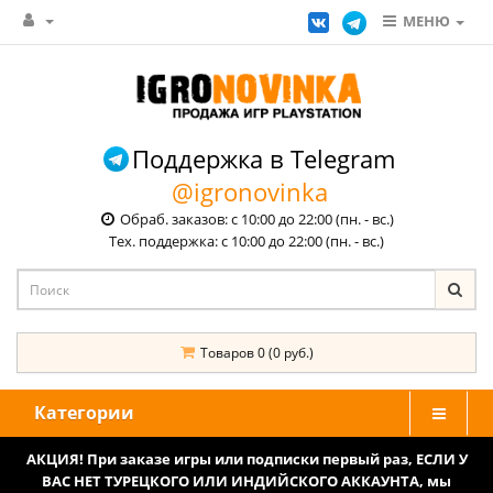
МЕНЮ
Поддержка в Telegram
@igronovinka
Обраб. заказов: с 10:00 до 22:00 (пн. - вс.)
Тех. поддержка: с 10:00 до 22:00 (пн. - вс.)
Товаров 0 (0 руб.)
Категории
АКЦИЯ! При заказе игры или подписки первый раз, ЕСЛИ У
ВАС НЕТ ТУРЕЦКОГО ИЛИ ИНДИЙСКОГО АККАУНТА, мы