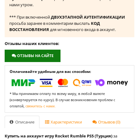
нами утром.
*** При включенной
ДВУХЭТАПНОЙ АУТЕНТИФИКАЦИИ
просьба заранее в комментарии выслать
КОД
ВОССТАНОВЛЕНИЯ
для мгновенного входа в аккаунт.
Отзывы наших клиентов:
ОТЗЫВЫ НА САЙТЕ
Оплачивайте удобным для вас способом:
* Мы принимаем оплату по всему миру, в любой валюте
(конвертируется по курсу). В случае возникновения проблем с
оплатой,
свяжитесь с нами.
Описание
Характеристики
Отзывов (0)
Купить на аккаунт игру Rocket Rumble PS5 (Турция)
за