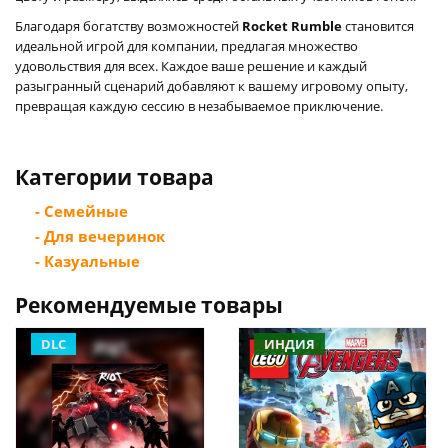
Благодаря богатству возможностей
Rocket Rumble
становится
идеальной игрой для компании, предлагая множество
удовольствия для всех. Каждое ваше решение и каждый
разыгранный сценарий добавляют к вашему игровому опыту,
превращая каждую сессию в незабываемое приключение.
Категории товара
- Семейные
- Для вечеринок
- Казуальные
Рекомендуемые товары
DLC
ИНДИЯ