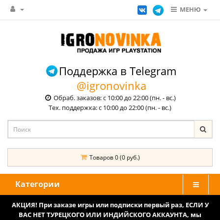
МЕНЮ
Поддержка в Telegram
@igronovinka
Обраб. заказов: с 10:00 до 22:00 (пн. - вс.)
Тех. поддержка: с 10:00 до 22:00 (пн. - вс.)
Товаров 0 (0 руб.)
Категории
АКЦИЯ! При заказе игры или подписки первый раз, ЕСЛИ У
ВАС НЕТ ТУРЕЦКОГО ИЛИ ИНДИЙСКОГО АККАУНТА, мы