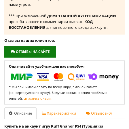
нами утром.
*** При включенной
ДВУХЭТАПНОЙ АУТЕНТИФИКАЦИИ
просьба заранее в комментарии выслать
КОД
ВОССТАНОВЛЕНИЯ
для мгновенного входа в аккаунт.
Отзывы наших клиентов:
ОТЗЫВЫ НА САЙТЕ
Оплачивайте удобным для вас способом:
* Мы принимаем оплату по всему миру, в любой валюте
(конвертируется по курсу). В случае возникновения проблем с
оплатой,
свяжитесь с нами.
Описание
Характеристики
Отзывов (0)
Купить на аккаунт игру Ruff Ghanor PS4 (Турция)
за