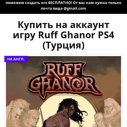
поможем создать его БЕСПЛАТНО! От вас нам нужна только
почта вида @gmail.com
Купить на аккаунт
игру Ruff Ghanor PS4
(Турция)
НА АНГЛ.