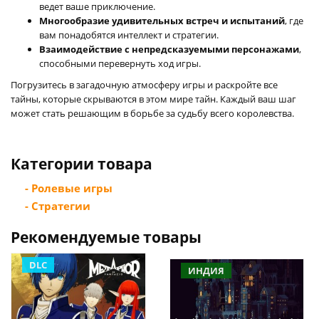
ведет ваше приключение.
Многообразие удивительных встреч и испытаний
, где
вам понадобятся интеллект и стратегии.
Взаимодействие с непредсказуемыми персонажами
,
способными перевернуть ход игры.
Погрузитесь в загадочную атмосферу игры и раскройте все
тайны, которые скрываются в этом мире тайн. Каждый ваш шаг
может стать решающим в борьбе за судьбу всего королевства.
Категории товара
- Ролевые игры
- Стратегии
Рекомендуемые товары
DLC
ИНДИЯ