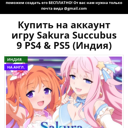
поможем создать его БЕСПЛАТНО! От вас нам нужна только
почта вида @gmail.com
Купить на аккаунт
игру Sakura Succubus
9 PS4 & PS5 (Индия)
ИНДИЯ
НА АНГЛ.