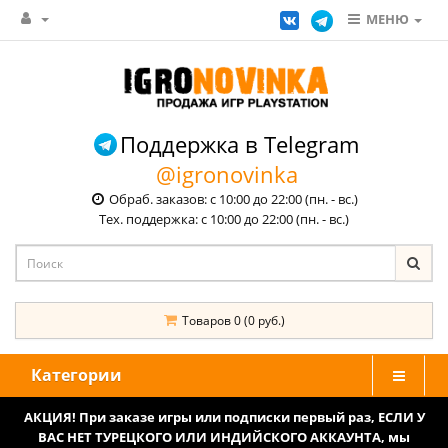
МЕНЮ
Поддержка в Telegram
@igronovinka
Обраб. заказов: с 10:00 до 22:00 (пн. - вс.)
Тех. поддержка: с 10:00 до 22:00 (пн. - вс.)
Товаров 0 (0 руб.)
Категории
АКЦИЯ! При заказе игры или подписки первый раз, ЕСЛИ У
ВАС НЕТ ТУРЕЦКОГО ИЛИ ИНДИЙСКОГО АККАУНТА, мы