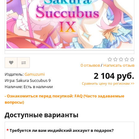
0 отзывов
/
Написать отзыв
2 104 руб.
Издатель:
Gamuzumi
Игра: Sakura Succubus 9
Сравнить цену по регионам >>
Наличие: Есть в наличии
- Ознакомиться перед покупкой: FAQ (Часто задаваемые
вопросы)
Доступные варианты
Требуется ли вам индийский аккаунт в подарок?