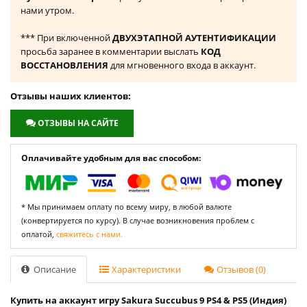
нами утром.
*** При включенной
ДВУХЭТАПНОЙ АУТЕНТИФИКАЦИИ
просьба заранее в комментарии выслать
КОД
ВОССТАНОВЛЕНИЯ
для мгновенного входа в аккаунт.
Отзывы наших клиентов:
ОТЗЫВЫ НА САЙТЕ
Оплачивайте удобным для вас способом:
* Мы принимаем оплату по всему миру, в любой валюте
(конвертируется по курсу). В случае возникновения проблем с
оплатой,
свяжитесь с нами.
Описание
Характеристики
Отзывов (0)
Купить на аккаунт игру Sakura Succubus 9 PS4 & PS5 (Индия)